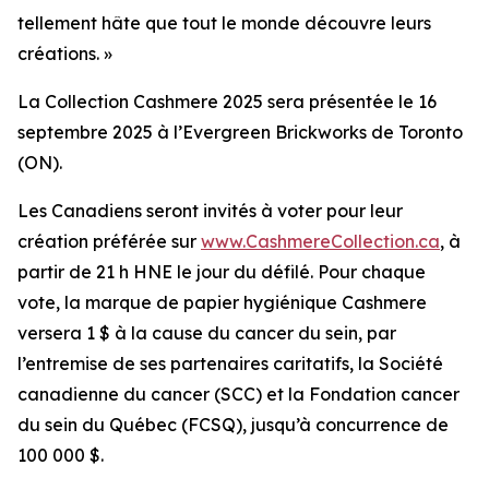
tellement hâte que tout le monde découvre leurs
créations. »
La Collection Cashmere 2025 sera présentée le 16
septembre 2025 à l’Evergreen Brickworks de Toronto
(ON).
Les Canadiens seront invités à voter pour leur
création préférée sur
www.CashmereCollection.ca
, à
partir de 21 h HNE le jour du défilé. Pour chaque
vote, la marque de papier hygiénique Cashmere
versera 1 $ à la cause du cancer du sein, par
l’entremise de ses partenaires caritatifs, la Société
canadienne du cancer (SCC) et la Fondation cancer
du sein du Québec (FCSQ), jusqu’à concurrence de
100 000 $.