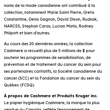
noms de la mode canadienne ont contribué à la
collection, notamment Marie Saint Pierre, Greta
Constantine, Denis Gagnon, David Dixon, Rudsak,
NARCES, Stephan Caras, Lucian Matis, Rodney
Philpott et bien d’autres.
Au cours des 20 dernières années, la collection
Cashmere a recueilli plus de 5 millions de $ pour
soutenir les programmes de sensibilisation, de
prévention et de traitement du cancer du sein pour
ses partenaires caritatifs, la Société canadienne du
cancer (SCC) et la Fondation du cancer du sein du
Québec (FCSQ).
À propos de Cashmere et Produits Kruger inc.
Le papier hygiénique Cashmere, la marque la plus
vendue au Canada, reflète l’engagement de