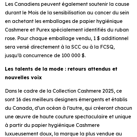
Les Canadiens peuvent également soutenir la cause
durant le Mois de la sensibilisation au cancer du sein
en achetant les emballages de papier hygiénique
Cashmere et Purex spécialement identifiés du ruban
rose. Pour chaque emballage vendu, 1 $ additionnel
sera versé directement à la SCC ou à la FCSQ,
jusqu’à concurrence de 100 000 $.
Les talents de la mode : retours attendus et
nouvelles voix
Dans le cadre de la Collection Cashmere 2025, ce
sont 16 des meilleurs designers émergents et établis
du Canada, d’un océan à l’autre, qui créeront chacun
une œuvre de haute couture spectaculaire et unique
à partir du papier hygiénique Cashmere
luxueusement doux, la marque la plus vendue au