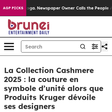
tanooga. Newspaper Owner Calls the People Abruptly 
AGP PICKS
La Collection Cashmere
2025 : la couture en
symbole d’unité alors que
Produits Kruger dévoile
ses designers