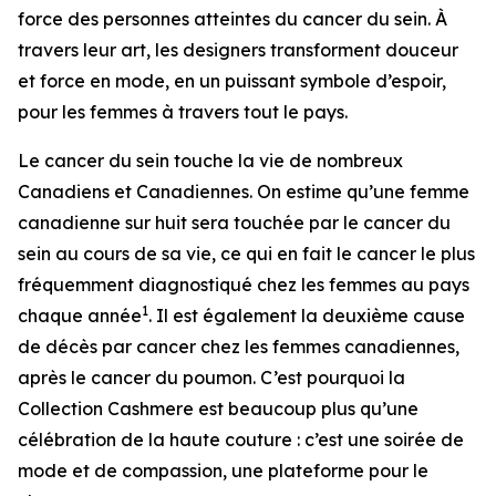
force des personnes atteintes du cancer du sein. À
travers leur art, les designers transforment douceur
et force en mode, en un puissant symbole d’espoir,
pour les femmes à travers tout le pays.
Le cancer du sein touche la vie de nombreux
Canadiens et Canadiennes. On estime qu’une femme
canadienne sur huit sera touchée par le cancer du
sein au cours de sa vie, ce qui en fait le cancer le plus
fréquemment diagnostiqué chez les femmes au pays
1
chaque année
. Il est également la deuxième cause
de décès par cancer chez les femmes canadiennes,
après le cancer du poumon. C’est pourquoi la
Collection Cashmere est beaucoup plus qu’une
célébration de la haute couture : c’est une soirée de
mode et de compassion, une plateforme pour le