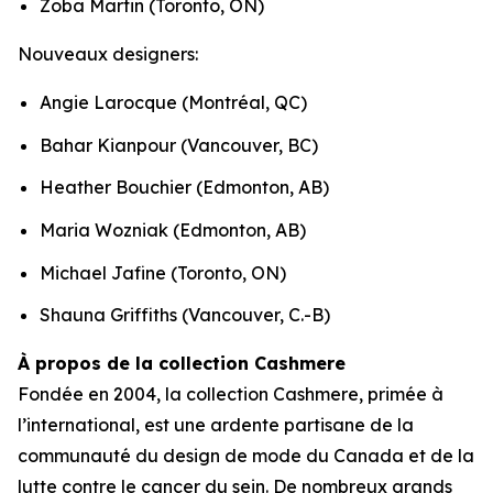
Zoba Martin (Toronto, ON)
Nouveaux designers:
Angie Larocque (Montréal, QC)
Bahar Kianpour (Vancouver, BC)
Heather Bouchier (Edmonton, AB)
Maria Wozniak (Edmonton, AB)
Michael Jafine (Toronto, ON)
Shauna Griffiths (Vancouver, C.-B)
À propos de la collection Cashmere
Fondée en 2004, la collection Cashmere, primée à
l’international, est une ardente partisane de la
communauté du design de mode du Canada et de la
lutte contre le cancer du sein. De nombreux grands