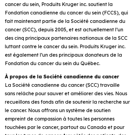
cancer du sein, Produits Kruger inc. soutient la
Fondation canadienne du cancer du sein (FCCS), qui
fait maintenant partie de la Société canadienne du
cancer (SCC), depuis 2005, et est actuellement l’un
des cinq principaux partenaires nationaux de la SCC
luttant contre le cancer du sein. Produits Kruger inc.
est également l’un des principaux donateurs de la
Fondation du cancer du sein du Québec.
À propos de la Société canadienne du cancer
La Société canadienne du cancer (SCC) travaille
sans relâche pour sauver et améliorer des vies. Nous
recueillons des fonds afin de soutenir la recherche sur
le cancer. Nous offrons un système de soutien
empreint de compassion à toutes les personnes
touchées par le cancer, partout au Canada et pour