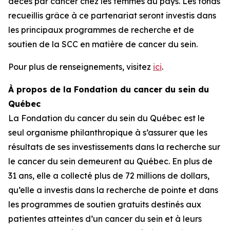
décès par cancer chez les femmes au pays. Les fonds
recueillis grâce à ce partenariat seront investis dans
les principaux programmes de recherche et de
soutien de la SCC en matière de cancer du sein.
Pour plus de renseignements, visitez
ici
.
À propos de la Fondation du cancer du sein du
Québec
La Fondation du cancer du sein du Québec est le
seul organisme philanthropique à s’assurer que les
résultats de ses investissements dans la recherche sur
le cancer du sein demeurent au Québec. En plus de
31 ans, elle a collecté plus de 72 millions de dollars,
qu’elle a investis dans la recherche de pointe et dans
les programmes de soutien gratuits destinés aux
patientes atteintes d’un cancer du sein et à leurs