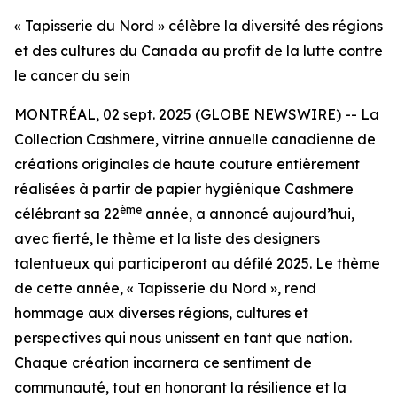
« Tapisserie du Nord » célèbre la diversité des régions
et des cultures du Canada au profit de la lutte contre
le cancer du sein
MONTRÉAL, 02 sept. 2025 (GLOBE NEWSWIRE) -- La
Collection Cashmere, vitrine annuelle canadienne de
créations originales de haute couture entièrement
réalisées à partir de papier hygiénique Cashmere
ème
célébrant sa 22
année, a annoncé aujourd’hui,
avec fierté, le thème et la liste des designers
talentueux qui participeront au défilé 2025. Le thème
de cette année, « Tapisserie du Nord », rend
hommage aux diverses régions, cultures et
perspectives qui nous unissent en tant que nation.
Chaque création incarnera ce sentiment de
communauté, tout en honorant la résilience et la