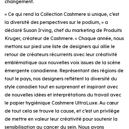
changement.
« Ce qui rend la Collection Cashmere si unique, c’est
la diversité des perspectives sur le podium, » a
déclaré Susan Irving, chef du marketing de Produits
Kruger, créateur de Cashmere. « Chaque année, nous
mettons sur pied une liste de designers qui allie le
retour de créateurs récurrents avec leur créativité
emblématique aux nouvelles voix issues de la scène
émergente canadienne. Représentant des régions de
tout le pays, nos designers reflètent la diversité du
style canadien tout en surprenant et inspirant avec
de nouvelles idées et interprétations du travail avec
le papier hygiénique Cashmere UltraLuxe. Au cœur
de tout cela se trouve la cause, et c’est un privilège
de mettre en valeur leur créativité pour soutenir la
sensibilisation au cancer du sein. Nous avons