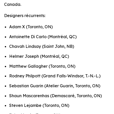
Canada.
Designers récurrents:
Adam X (Toronto, ON)
Antoinette Di Carlo (Montréal, QC)
Chavah Lindsay (Saint John, NB)
Helmer Joseph (Montréal, QC)
Matthew Gallagher (Toronto, ON)
Rodney Philpott (Grand Falls-Windsor, T.-N.-L.)
Sebastian Guarin (Atelier Guarin, Toronto, ON)
Shaun Mascarenhas (Demascaré, Toronto, ON)
Steven Lejambe (Toronto, ON)