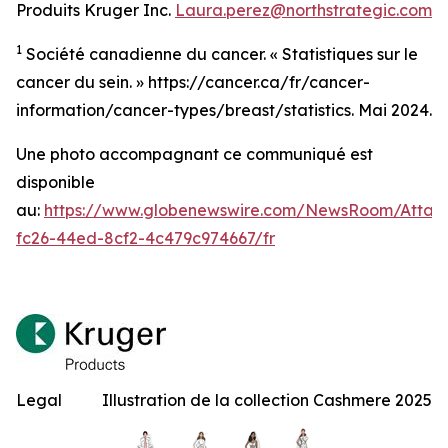
Produits Kruger Inc.
Laura.perez@northstrategic.com
1
Société canadienne du cancer. « Statistiques sur le
cancer du sein. » https://cancer.ca/fr/cancer-
information/cancer-types/breast/statistics. Mai 2024.
Une photo accompagnant ce communiqué est
disponible
au:
https://www.globenewswire.com/NewsRoom/Atta
fc26-44ed-8cf2-4c479c974667/fr
Legal
Illustration de la collection Cashmere 2025