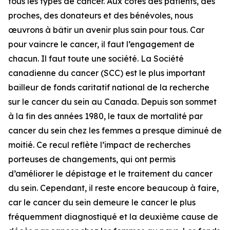
tous les types de cancer. Aux côtés des patients, des
proches, des donateurs et des bénévoles, nous
œuvrons à bâtir un avenir plus sain pour tous. Car
pour vaincre le cancer, il faut l’engagement de
chacun. Il faut toute une société. La Société
canadienne du cancer (SCC) est le plus important
bailleur de fonds caritatif national de la recherche
sur le cancer du sein au Canada. Depuis son sommet
à la fin des années 1980, le taux de mortalité par
cancer du sein chez les femmes a presque diminué de
moitié. Ce recul reflète l’impact de recherches
porteuses de changements, qui ont permis
d’améliorer le dépistage et le traitement du cancer
du sein. Cependant, il reste encore beaucoup à faire,
car le cancer du sein demeure le cancer le plus
fréquemment diagnostiqué et la deuxième cause de