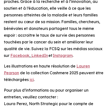
proches. Grâce à la recherche et à l’innovation, au
soutien et à l’éducation, elle veille à ce que les
personnes atteintes de la maladie et leurs familles
restent au cœur de sa mission. Familles, chercheurs,
bénévoles et donateurs partagent tous le même
espoir : accroître le taux de survie des personnes
touchées par le cancer du sein et améliorer leur
qualité de vie. Suivez la FCSQ sur les médias sociaux
sur
Facebook
,
LinkedIn
et
Instagram
.
Les illustrations en haute résolution de
Lauren
Pearson
de la collection Cashmere 2025 peuvent être
téléchargées
ici
.
Pour plus d’informations ou pour organiser un
entretien, veuillez contacter :
Laura Perez, North Strategic pour le compte de