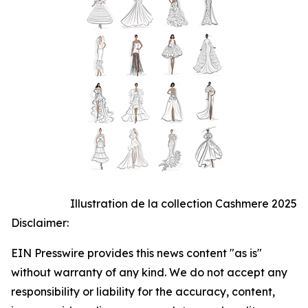
Illustration de la collection Cashmere 2025
Disclaimer:
EIN Presswire provides this news content "as is"
without warranty of any kind. We do not accept any
responsibility or liability for the accuracy, content,