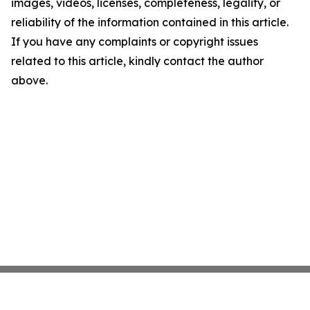
images, videos, licenses, completeness, legality, or
reliability of the information contained in this article.
If you have any complaints or copyright issues
related to this article, kindly contact the author
above.