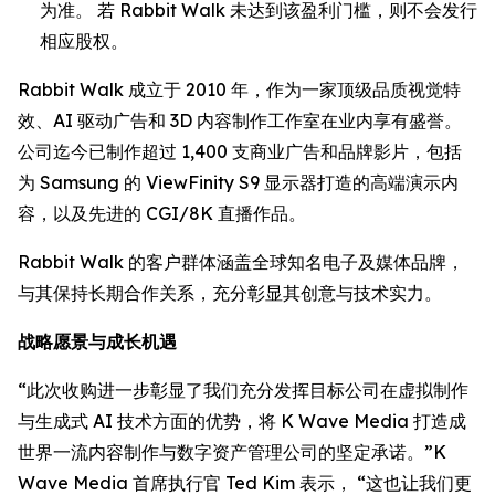
为准。 若 Rabbit Walk 未达到该盈利门槛，则不会发行
相应股权。
Rabbit Walk 成立于 2010 年，作为一家顶级品质视觉特
效、AI 驱动广告和 3D 内容制作工作室在业内享有盛誉。
公司迄今已制作超过 1,400 支商业广告和品牌影片，包括
为 Samsung 的 ViewFinity S9 显示器打造的高端演示内
容，以及先进的 CGI/8K 直播作品。
Rabbit Walk 的客户群体涵盖全球知名电子及媒体品牌，
与其保持长期合作关系，充分彰显其创意与技术实力。
战略愿景与成长机遇
“此次收购进一步彰显了我们充分发挥目标公司在虚拟制作
与生成式 AI 技术方面的优势，将 K Wave Media 打造成
世界一流内容制作与数字资产管理公司的坚定承诺。”K
Wave Media 首席执行官 Ted Kim 表示， “这也让我们更