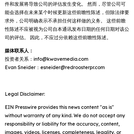
件和发展将导致公司的评估发生变化。 然而，尽管公司可
能会选择在未来某个时候更新这些前瞻性陈述，但除法律要
求外，公司明确表示不承担任何这样做的义务。 这些前瞻
性陈述不应被视为公司自本通讯发布日期的任何日期对该公
司的评估。 因此，不应过分依赖这些前瞻性陈述。
媒体联系人：
投资者关系：info@kwavemedia.com
Evan Sneider：esneider@redroosterpr.com
Legal Disclaimer:
EIN Presswire provides this news content "as is"
without warranty of any kind. We do not accept any
responsibility or liability for the accuracy, content,
images, videos, licenses, completeness, legality, or