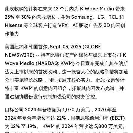
此次收购预计将在未来 12 个月内为 K Wave Media 带来
25% 至 30% 的营收增长，并为 Samsung、LG、TCL 和
Hisense 等全球客户打造 VFX、AI 驱动广告及 3D 内容创
作能力
美国纽约和韩国首尔, Sept. 03, 2025 (GLOBE
NEWSWIRE) -- 持有比特币资产的媒体与娱乐上市公司 K
Wave Media (NASDAQ: KWM) 今日宣布完成自其在纳斯
达克上市以来的首次收购，这一振奋人心的战略举措将加速
公司实施增长战略，同时拓展其核心实力。 此次收购预计
将丰富 KWM 的创意内容组合，拓展其内容发布光谱，并
通过捆绑股份发行机制加强公司的财务管控。
目标公司 2024 年营收额为 1,070 万美元，2020 年至
2024 年复合年增长率达 22%，同期息税前利润率 (EBIT)
为 12% 至 19%。 KWM 的 2024 年营收达 5,800 万美元。