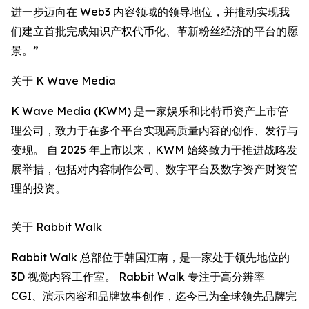
进一步迈向在 Web3 内容领域的领导地位，并推动实现我
们建立首批完成知识产权代币化、革新粉丝经济的平台的愿
景。”
关于 K Wave Media
K Wave Media (KWM) 是一家娱乐和比特币资产上市管
理公司，致力于在多个平台实现高质量内容的创作、发行与
变现。 自 2025 年上市以来，KWM 始终致力于推进战略发
展举措，包括对内容制作公司、数字平台及数字资产财资管
理的投资。
关于 Rabbit Walk
Rabbit Walk 总部位于韩国江南，是一家处于领先地位的
3D 视觉内容工作室。 Rabbit Walk 专注于高分辨率
CGI、演示内容和品牌故事创作，迄今已为全球领先品牌完