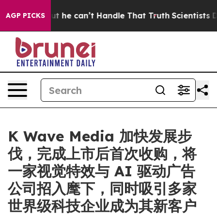
ing, but he can’t Handle That Truth
Scientists Designe
AGP PICKS
K Wave Media 加快发展步
伐，完成上市后首次收购，将
一家视觉特效与 AI 驱动广告
公司招入麾下，同时吸引多家
世界级科技企业成为其新客户